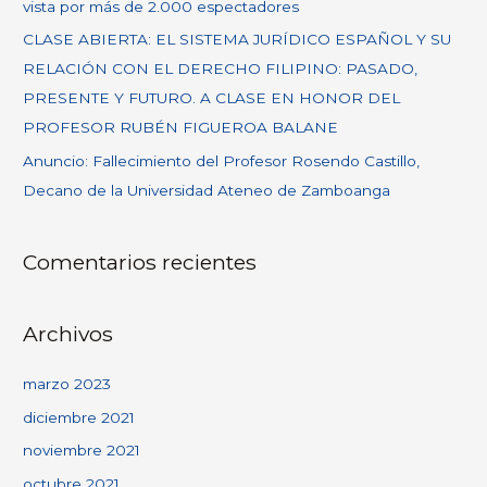
vista por más de 2.000 espectadores
CLASE ABIERTA: EL SISTEMA JURÍDICO ESPAÑOL Y SU
RELACIÓN CON EL DERECHO FILIPINO: PASADO,
PRESENTE Y FUTURO. A CLASE EN HONOR DEL
PROFESOR RUBÉN FIGUEROA BALANE
Anuncio: Fallecimiento del Profesor Rosendo Castillo,
Decano de la Universidad Ateneo de Zamboanga
Comentarios recientes
Archivos
marzo 2023
diciembre 2021
noviembre 2021
octubre 2021