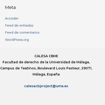
Meta
Acceder
Feed de entradas
Feed de comentarios
WordPress.org
CALESA CBHE
Facultad de derecho de la Universidad de Málaga,
Campus de Teatinos, Boulevard Louis Pasteur, 29071,
Málaga, España
calesacbproject@uma.es