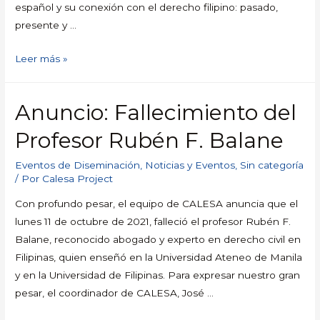
español y su conexión con el derecho filipino: pasado,
presente y …
Leer más »
Anuncio: Fallecimiento del
Profesor Rubén F. Balane
Eventos de Diseminación
,
Noticias y Eventos
,
Sin categoría
/ Por
Calesa Project
Con profundo pesar, el equipo de CALESA anuncia que el
lunes 11 de octubre de 2021, falleció el profesor Rubén F.
Balane, reconocido abogado y experto en derecho civil en
Filipinas, quien enseñó en la Universidad Ateneo de Manila
y en la Universidad de Filipinas. Para expresar nuestro gran
pesar, el coordinador de CALESA, José …