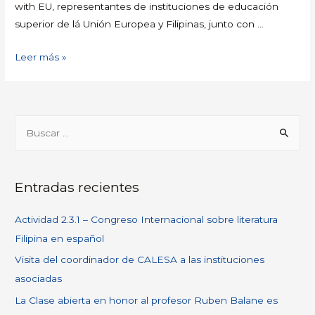
with EU, representantes de instituciones de educación
superior de lá Unión Europea y Filipinas, junto con …
Leer más »
Entradas recientes
Actividad 2.3.1 – Congreso Internacional sobre literatura
Filipina en español
Visita del coordinador de CALESA a las instituciones
asociadas
La Clase abierta en honor al profesor Ruben Balane es