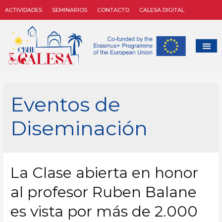
ACTIVIDADES
SEMINARIOS
CONTACTO
CALESA DIGITAL
Eventos de
Diseminación
La Clase abierta en honor
al profesor Ruben Balane
es vista por más de 2.000