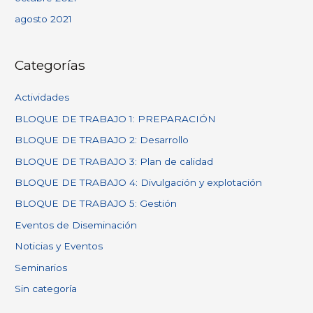
agosto 2021
Categorías
Actividades
BLOQUE DE TRABAJO 1: PREPARACIÓN
BLOQUE DE TRABAJO 2: Desarrollo
BLOQUE DE TRABAJO 3: Plan de calidad
BLOQUE DE TRABAJO 4: Divulgación y explotación
BLOQUE DE TRABAJO 5: Gestión
Eventos de Diseminación
Noticias y Eventos
Seminarios
Sin categoría