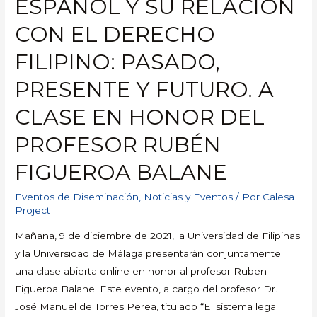
ESPAÑOL Y SU RELACIÓN
CON EL DERECHO
FILIPINO: PASADO,
PRESENTE Y FUTURO. A
CLASE EN HONOR DEL
PROFESOR RUBÉN
FIGUEROA BALANE
Eventos de Diseminación
,
Noticias y Eventos
/ Por
Calesa
Project
Mañana, 9 de diciembre de 2021, la Universidad de Filipinas
y la Universidad de Málaga presentarán conjuntamente
una clase abierta online en honor al profesor Ruben
Figueroa Balane. Este evento, a cargo del profesor Dr.
José Manuel de Torres Perea, titulado “El sistema legal