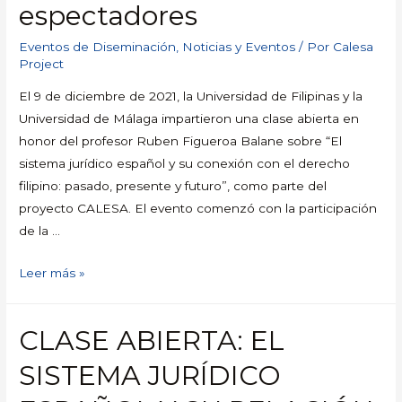
espectadores
Eventos de Diseminación
,
Noticias y Eventos
/ Por
Calesa
Project
El 9 de diciembre de 2021, la Universidad de Filipinas y la
Universidad de Málaga impartieron una clase abierta en
honor del profesor Ruben Figueroa Balane sobre “El
sistema jurídico español y su conexión con el derecho
filipino: pasado, presente y futuro”, como parte del
proyecto CALESA. El evento comenzó con la participación
de la …
Leer más »
CLASE ABIERTA: EL
SISTEMA JURÍDICO