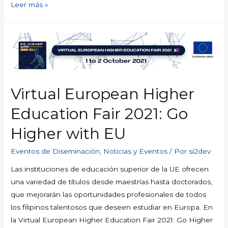
Leer más »
Virtual European Higher
Education Fair 2021: Go
Higher with EU
Eventos de Diseminación
,
Noticias y Eventos
/ Por
si2dev
Las instituciones de educación superior de la UE ofrecen
una variedad de títulos desde maestrías hasta doctorados,
que mejorarán las oportunidades profesionales de todos
los filipinos talentosos que deseen estudiar en Europa. En
la Virtual European Higher Education Fair 2021: Go Higher