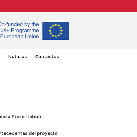
Noticias
Contactos
alesa Presentation
ntecedentes del proyecto