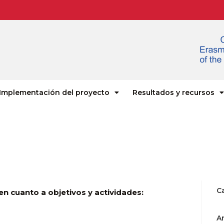
Implementación del proyecto
Resultados y recursos
C
 en cuanto a objetivos y actividades:
A