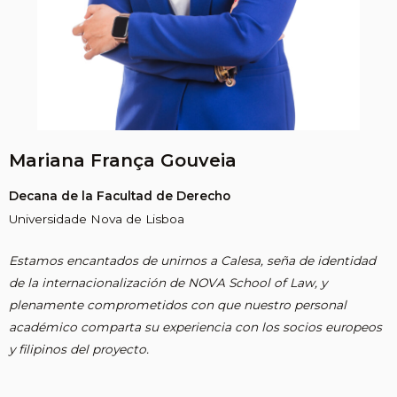
Mariana França Gouveia
Decana de la Facultad de Derecho
Universidade Nova de Lisboa
Estamos encantados de unirnos a Calesa, seña de identidad
de la internacionalización de NOVA School of Law, y
plenamente comprometidos con que nuestro personal
académico comparta su experiencia con los socios europeos
y filipinos del proyecto.