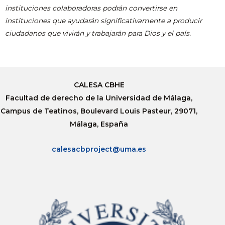
instituciones colaboradoras podrán convertirse en
instituciones que ayudarán significativamente a producir
ciudadanos que vivirán y trabajarán para Dios y el país.
CALESA CBHE
Facultad de derecho de la Universidad de Málaga,
Campus de Teatinos, Boulevard Louis Pasteur, 29071,
Málaga, España
calesacbproject@uma.es