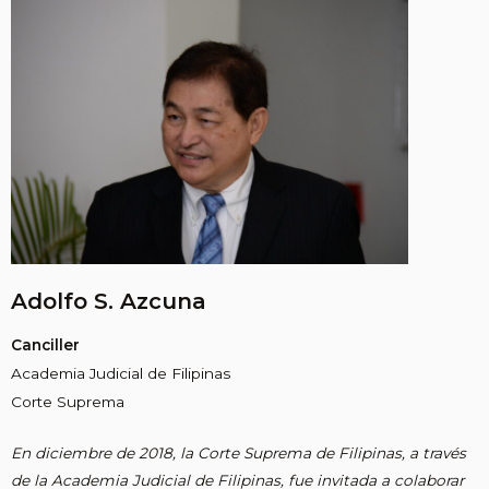
Adolfo S. Azcuna
Canciller
Academia Judicial de Filipinas
Corte Suprema
En diciembre de 2018, la Corte Suprema de Filipinas, a través
de la Academia Judicial de Filipinas, fue invitada a colaborar