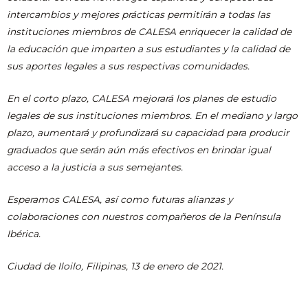
intercambios y mejores prácticas permitirán a todas las
instituciones miembros de CALESA enriquecer la calidad de
la educación que imparten a sus estudiantes y la calidad de
sus aportes legales a sus respectivas comunidades.
En el corto plazo, CALESA mejorará los planes de estudio
legales de sus instituciones miembros. En el mediano y largo
plazo, aumentará y profundizará su capacidad para producir
graduados que serán aún más efectivos en brindar igual
acceso a la justicia a sus semejantes.
Esperamos CALESA, así como futuras alianzas y
colaboraciones con nuestros compañeros de la Península
Ibérica.
Ciudad de Iloilo, Filipinas, 13 de enero de 2021.