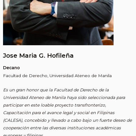
Jose Maria G. Hofileña
Decano
Facultad de Derecho, Universidad Ateneo de Manila
Es un gran honor que la Facultad de Derecho de la
Universidad Ateneo de Manila haya sido seleccionada para
participar en este loable proyecto transfronterizo,
Capacitación para el avance legal y social en Filipinas
(CALESA), concebido y llevado a cabo bajo un fuerte deseo de
cooperación entre las diversas instituciones académicas
europeas y filipinas.