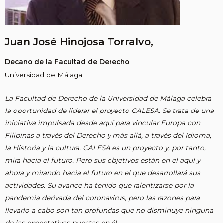
Juan José Hinojosa Torralvo,
Decano de la Facultad de Derecho
Universidad de Málaga
La Facultad de Derecho de la Universidad de Málaga celebra
la oportunidad de liderar el proyecto CALESA. Se trata de una
iniciativa impulsada desde aquí para vincular Europa con
Filipinas a través del Derecho y más allá, a través del Idioma,
la Historia y la cultura. CALESA es un proyecto y, por tanto,
mira hacia el futuro. Pero sus objetivos están en el aquí y
ahora y mirando hacia el futuro en el que desarrollará sus
actividades. Su avance ha tenido que ralentizarse por la
pandemia derivada del coronavirus, pero las razones para
llevarlo a cabo son tan profundas que no disminuye ninguna
de las expectativas puestas en él.