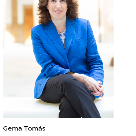
Gema Tomás