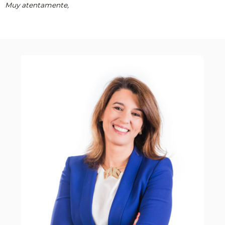
Muy atentamente,