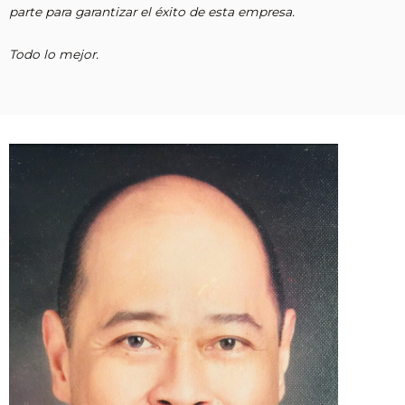
parte para garantizar el éxito de esta empresa.
Todo lo mejor.