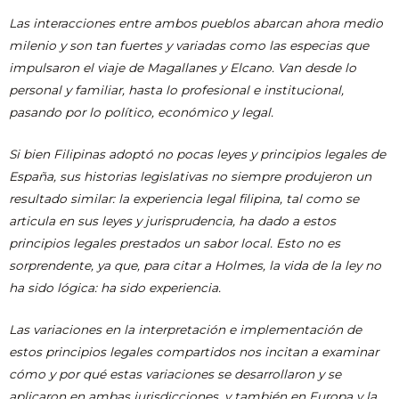
Las interacciones entre ambos pueblos abarcan ahora medio
milenio y son tan fuertes y variadas como las especias que
impulsaron el viaje de Magallanes y Elcano. Van desde lo
personal y familiar, hasta lo profesional e institucional,
pasando por lo político, económico y legal.
Si bien Filipinas adoptó no pocas leyes y principios legales de
España, sus historias legislativas no siempre produjeron un
resultado similar: la experiencia legal filipina, tal como se
articula en sus leyes y jurisprudencia, ha dado a estos
principios legales prestados un sabor local. Esto no es
sorprendente, ya que, para citar a Holmes, la vida de la ley no
ha sido lógica: ha sido experiencia.
Las variaciones en la interpretación e implementación de
estos principios legales compartidos nos incitan a examinar
cómo y por qué estas variaciones se desarrollaron y se
aplicaron en ambas jurisdicciones, y también en Europa y la