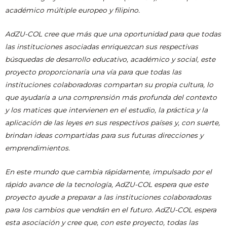
académico múltiple europeo y filipino.
AdZU-COL cree que más que una oportunidad para que todas
las instituciones asociadas enriquezcan sus respectivas
búsquedas de desarrollo educativo, académico y social, este
proyecto proporcionaría una vía para que todas las
instituciones colaboradoras compartan su propia cultura, lo
que ayudaría a una comprensión más profunda del contexto
y los matices que intervienen en el estudio, la práctica y la
aplicación de las leyes en sus respectivos países y, con suerte,
brindan ideas compartidas para sus futuras direcciones y
emprendimientos.
En este mundo que cambia rápidamente, impulsado por el
rápido avance de la tecnología, AdZU-COL espera que este
proyecto ayude a preparar a las instituciones colaboradoras
para los cambios que vendrán en el futuro. AdZU-COL espera
esta asociación y cree que, con este proyecto, todas las