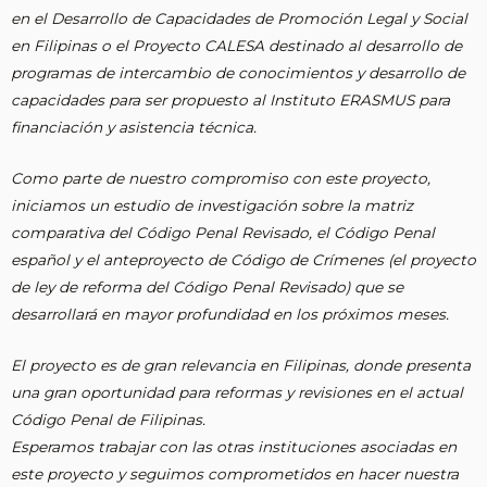
en el Desarrollo de Capacidades de Promoción Legal y Social
en Filipinas o el Proyecto CALESA destinado al desarrollo de
programas de intercambio de conocimientos y desarrollo de
capacidades para ser propuesto al Instituto ERASMUS para
financiación y asistencia técnica.
Como parte de nuestro compromiso con este proyecto,
iniciamos un estudio de investigación sobre la matriz
comparativa del Código Penal Revisado, el Código Penal
español y el anteproyecto de Código de Crímenes (el proyecto
de ley de reforma del Código Penal Revisado) que se
desarrollará en mayor profundidad en los próximos meses.
El proyecto es de gran relevancia en Filipinas, donde presenta
una gran oportunidad para reformas y revisiones en el actual
Código Penal de Filipinas.
Esperamos trabajar con las otras instituciones asociadas en
este proyecto y seguimos comprometidos en hacer nuestra