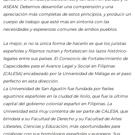
ASEAN. Debemos desarrollar una comprensión y una
apreciación más completas de estos principios, y producir un
cuerpo de trabajo que esté más en sintonía con las
necesidades y esperanzas comunes de ambos pueblos.
La mejor, si no la única forma de hacerlo es que los juristas
españoles y filipinos nutran y fortalezcan los lazos histórico-
legales entre sus países. El Consorcio de Fortalecimiento de
Capacidades para el Avance Legal y Social en Filipinas
(CALESA) encabezado por la Universidad de Málaga es el paso
perfecto en esta dirección.
La Universidad de San Agustín fue fundada por frailes
agustinos españoles en la ciudad de Iloilo, que fue la última
capital del gobierno colonial español en Filipinas. La
Universidad está muy contenta de ser parte de CALESA, que
brindará a su Facultad de Derecho y su Facultad de Artes
Liberales, Ciencias y Educación, más oportunidades para
colaborar con sus homólogos españoles y europeos. Sus