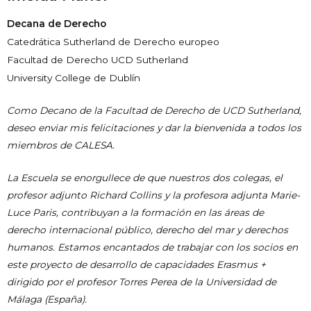
Decana de Derecho
Catedrática Sutherland de Derecho europeo
Facultad de Derecho UCD Sutherland
University College de Dublín
Como Decano de la Facultad de Derecho de UCD Sutherland,
deseo enviar mis felicitaciones y dar la bienvenida a todos los
miembros de CALESA.
La Escuela se enorgullece de que nuestros dos colegas, el
profesor adjunto Richard Collins y la profesora adjunta Marie-
Luce Paris, contribuyan a la formación en las áreas de
derecho internacional público, derecho del mar y derechos
humanos. Estamos encantados de trabajar con los socios en
este proyecto de desarrollo de capacidades Erasmus +
dirigido por el profesor Torres Perea de la Universidad de
Málaga (España).