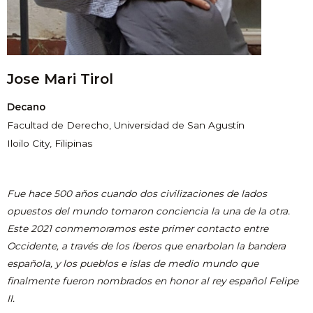
Jose Mari Tirol
Decano
Facultad de Derecho, Universidad de San Agustín
Iloilo City, Filipinas
Fue hace 500 años cuando dos civilizaciones de lados
opuestos del mundo tomaron conciencia la una de la otra.
Este 2021 conmemoramos este primer contacto entre
Occidente, a través de los íberos que enarbolan la bandera
española, y los pueblos e islas de medio mundo que
finalmente fueron nombrados en honor al rey español Felipe
II.