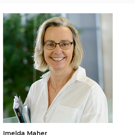
Imelda Maher