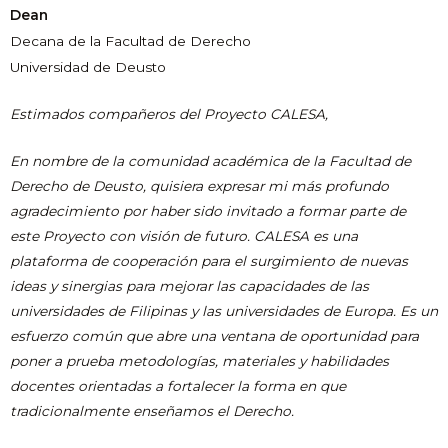
Dean
Decana de la Facultad de Derecho
Universidad de Deusto
Estimados compañeros del Proyecto CALESA,
En nombre de la comunidad académica de la Facultad de
Derecho de Deusto, quisiera expresar mi más profundo
agradecimiento por haber sido invitado a formar parte de
este Proyecto con visión de futuro. CALESA es una
plataforma de cooperación para el surgimiento de nuevas
ideas y sinergias para mejorar las capacidades de las
universidades de Filipinas y las universidades de Europa. Es un
esfuerzo común que abre una ventana de oportunidad para
poner a prueba metodologías, materiales y habilidades
docentes orientadas a fortalecer la forma en que
tradicionalmente enseñamos el Derecho.