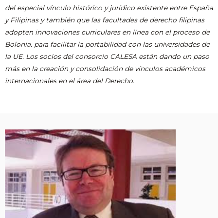
del especial vínculo histórico y jurídico existente entre España
y Filipinas y también que las facultades de derecho filipinas
adopten innovaciones curriculares en línea con el proceso de
Bolonia. para facilitar la portabilidad con las universidades de
la UE. Los socios del consorcio CALESA están dando un paso
más en la creación y consolidación de vínculos académicos
internacionales en el área del Derecho.