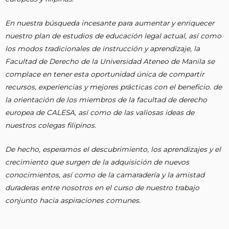
En nuestra búsqueda incesante para aumentar y enriquecer
nuestro plan de estudios de educación legal actual, así como
los modos tradicionales de instrucción y aprendizaje, la
Facultad de Derecho de la Universidad Ateneo de Manila se
complace en tener esta oportunidad única de compartir
recursos, experiencias y mejores prácticas con el beneficio. de
la orientación de los miembros de la facultad de derecho
europea de CALESA, así como de las valiosas ideas de
nuestros colegas filipinos.
De hecho, esperamos el descubrimiento, los aprendizajes y el
crecimiento que surgen de la adquisición de nuevos
conocimientos, así como de la camaradería y la amistad
duraderas entre nosotros en el curso de nuestro trabajo
conjunto hacia aspiraciones comunes.