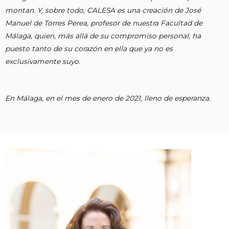
montan. Y, sobre todo, CALESA es una creación de José
Manuel de Torres Perea, profesor de nuestra Facultad de
Málaga, quien, más allá de su compromiso personal, ha
puesto tanto de su corazón en ella que ya no es
exclusivamente suyo.
En Málaga, en el mes de enero de 2021, lleno de esperanza.