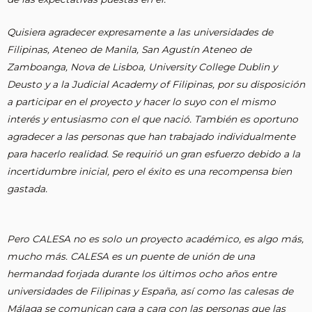
Quisiera agradecer expresamente a las universidades de
Filipinas, Ateneo de Manila, San Agustín Ateneo de
Zamboanga, Nova de Lisboa, University College Dublin y
Deusto y a la Judicial Academy of Filipinas, por su disposición
a participar en el proyecto y hacer lo suyo con el mismo
interés y entusiasmo con el que nació. También es oportuno
agradecer a las personas que han trabajado individualmente
para hacerlo realidad. Se requirió un gran esfuerzo debido a la
incertidumbre inicial, pero el éxito es una recompensa bien
gastada.
Pero CALESA no es solo un proyecto académico, es algo más,
mucho más. CALESA es un puente de unión de una
hermandad forjada durante los últimos ocho años entre
universidades de Filipinas y España, así como las calesas de
Málaga se comunican cara a cara con las personas que las