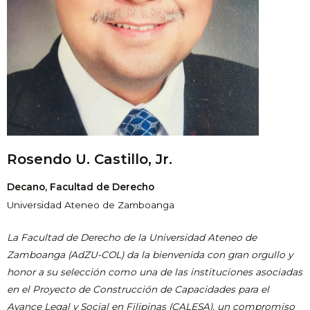
Rosendo U. Castillo, Jr.
Decano, Facultad de Derecho
Universidad Ateneo de Zamboanga
La Facultad de Derecho de la Universidad Ateneo de
Zamboanga (AdZU-COL) da la bienvenida con gran orgullo y
honor a su selección como una de las instituciones asociadas
en el Proyecto de Construcción de Capacidades para el
Avance Legal y Social en Filipinas (CALESA), un compromiso