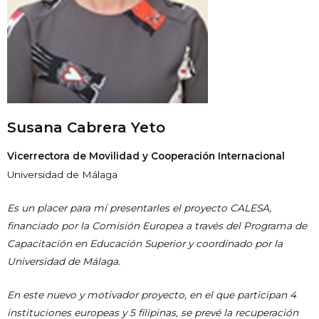
Susana Cabrera Yeto
Vicerrectora de Movilidad y Cooperación Internacional
Universidad de Málaga
Es un placer para mí presentarles el proyecto CALESA,
financiado por la Comisión Europea a través del Programa de
Capacitación en Educación Superior y coordinado por la
Universidad de Málaga.
En este nuevo y motivador proyecto, en el que participan 4
instituciones europeas y 5 filipinas, se prevé la recuperación