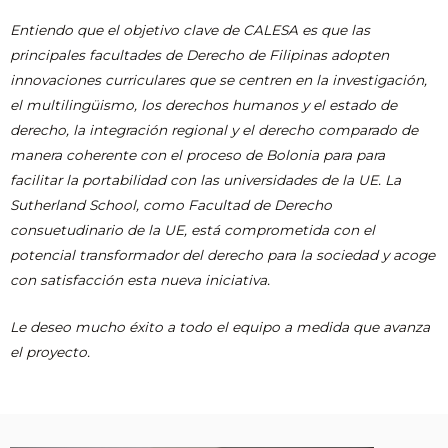
Entiendo que el objetivo clave de CALESA es que las
principales facultades de Derecho de Filipinas adopten
innovaciones curriculares que se centren en la investigación,
el multilingüismo, los derechos humanos y el estado de
derecho, la integración regional y el derecho comparado de
manera coherente con el proceso de Bolonia para para
facilitar la portabilidad con las universidades de la UE. La
Sutherland School, como Facultad de Derecho
consuetudinario de la UE, está comprometida con el
potencial transformador del derecho para la sociedad y acoge
con satisfacción esta nueva iniciativa.
Le deseo mucho éxito a todo el equipo a medida que avanza
el proyecto.