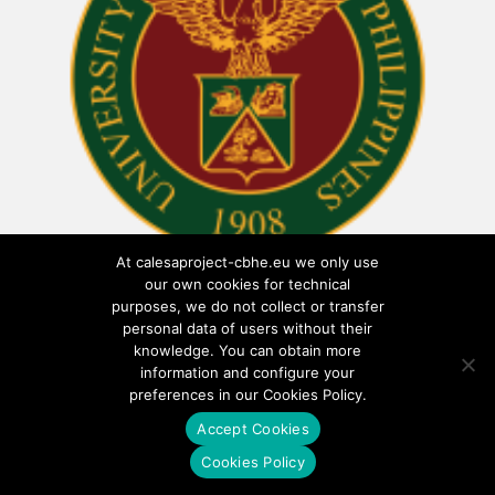
At calesaproject-cbhe.eu we only use
our own cookies for technical
purposes, we do not collect or transfer
personal data of users without their
knowledge. You can obtain more
information and configure your
preferences in our Cookies Policy.
Accept Cookies
Cookies Policy