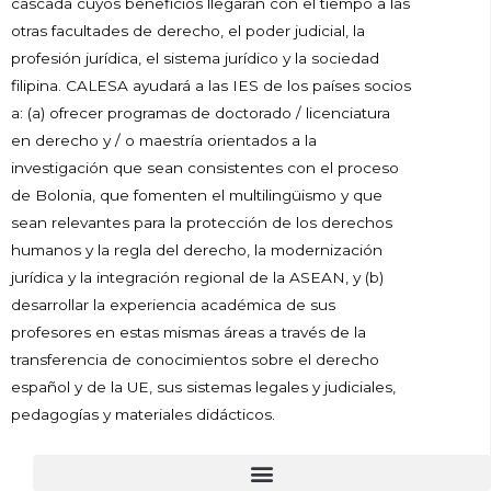
cascada cuyos beneficios llegarán con el tiempo a las
otras facultades de derecho, el poder judicial, la
profesión jurídica, el sistema jurídico y la sociedad
filipina. CALESA ayudará a las IES de los países socios
a: (a) ofrecer programas de doctorado / licenciatura
en derecho y / o maestría orientados a la
investigación que sean consistentes con el proceso
de Bolonia, que fomenten el multilingüismo y que
sean relevantes para la protección de los derechos
humanos y la regla del derecho, la modernización
jurídica y la integración regional de la ASEAN, y (b)
desarrollar la experiencia académica de sus
profesores en estas mismas áreas a través de la
transferencia de conocimientos sobre el derecho
español y de la UE, sus sistemas legales y judiciales,
pedagogías y materiales didácticos.