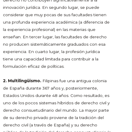
innovación jurídica. En segundo lugar, se puede
considerar que muy pocas de sus facultades tienen
una profunda experiencia académica (a diferencia de
la experiencia profesional) en las materias que
enseñan. En tercer lugar, las facultades de derecho
no producen sistemáticamente graduados con esa
experiencia. En cuarto lugar, la profesión jurídica
tiene una capacidad limitada para contribuir a la
formulación eficaz de políticas.
2. Multilingüismo.
Filipinas fue una antigua colonia
de España durante 367 años y, posteriormente,
Estados Unidos durante 48 años. Como resultado, es
uno de los pocos sistemas híbridos de derecho civil y
derecho consuetudinario del mundo. La mayor parte
de su derecho privado proviene de la tradición del
derecho civil (a través de España) y su derecho