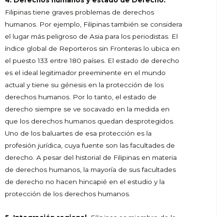
4. Derechos humanos y estado de Derecho.
Filipinas tiene graves problemas de derechos
humanos. Por ejemplo, Filipinas también se considera
el lugar más peligroso de Asia para los periodistas. El
índice global de Reporteros sin Fronteras lo ubica en
el puesto 133 entre 180 países. El estado de derecho
es el ideal legitimador preeminente en el mundo
actual y tiene su génesis en la protección de los
derechos humanos. Por lo tanto, el estado de
derecho siempre se ve socavado en la medida en
que los derechos humanos quedan desprotegidos.
Uno de los baluartes de esa protección es la
profesión jurídica, cuya fuente son las facultades de
derecho. A pesar del historial de Filipinas en materia
de derechos humanos, la mayoría de sus facultades
de derecho no hacen hincapié en el estudio y la
protección de los derechos humanos.