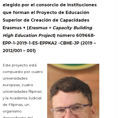
elegido por el consorcio de instituciones
que forman el Proyecto de Educación
Superior de Creación de Capacidades
Erasmus + (
Erasmus + Capacity Building
High Education Project
) número 609668-
EPP-1-2019-1-ES-EPPKA2 -CBHE-JP (2019 –
2012/001 – 001)
Este proyecto está
compuesto por cuatro
universidades
europeas, cuatro
universidades filipinas
y la Academia Judicial
de Filipinas, un
organismo
dependiente del