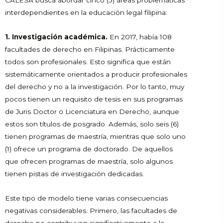
interdependientes en la educación legal filipina:
1. Investigación académica.
En 2017, había 108
facultades de derecho en Filipinas. Prácticamente
todos son profesionales. Esto significa que están
sistemáticamente orientados a producir profesionales
del derecho y no a la investigación. Por lo tanto, muy
pocos tienen un requisito de tesis en sus programas
de Juris Doctor o Licenciatura en Derecho, aunque
estos son títulos de posgrado. Además, solo seis (6)
tienen programas de maestría, mientras que solo uno
(1) ofrece un programa de doctorado. De aquellos
que ofrecen programas de maestría, solo algunos
tienen pistas de investigación dedicadas.
Este tipo de modelo tiene varias consecuencias
negativas considerables. Primero, las facultades de
derecho no contribuyen significativamente a la