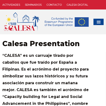
ACTIVIDADES
SEMINARIOS
CONTACTO
CALESA DIGITAL
Calesa Presentation
“CALESA” es un carruaje tirado por
caballos que fue traído por España a
Filipinas. Es el acrónimo del proyecto para
simbolizar sus lazos históricos y su futura
asociación para construir un mañana
mejor. CALESA es también el acrónimo de
“Capacity building for Legal and Social
Advancement in the Philippines”, nombre