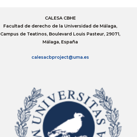
CALESA CBHE
Facultad de derecho de la Universidad de Málaga,
Campus de Teatinos, Boulevard Louis Pasteur, 29071,
Málaga, España
calesacbproject@uma.es