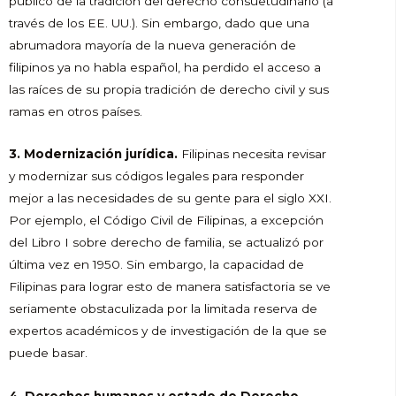
público de la tradición del derecho consuetudinario (a
través de los EE. UU.). Sin embargo, dado que una
abrumadora mayoría de la nueva generación de
filipinos ya no habla español, ha perdido el acceso a
las raíces de su propia tradición de derecho civil y sus
ramas en otros países.
3. Modernización jurídica.
Filipinas necesita revisar
y modernizar sus códigos legales para responder
mejor a las necesidades de su gente para el siglo XXI.
Por ejemplo, el Código Civil de Filipinas, a excepción
del Libro I sobre derecho de familia, se actualizó por
última vez en 1950. Sin embargo, la capacidad de
Filipinas para lograr esto de manera satisfactoria se ve
seriamente obstaculizada por la limitada reserva de
expertos académicos y de investigación de la que se
puede basar.