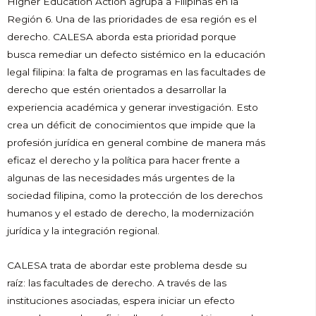
Higher Education Action agrupa a Filipinas en la
Región 6. Una de las prioridades de esa región es el
derecho. CALESA aborda esta prioridad porque
busca remediar un defecto sistémico en la educación
legal filipina: la falta de programas en las facultades de
derecho que estén orientados a desarrollar la
experiencia académica y generar investigación. Esto
crea un déficit de conocimientos que impide que la
profesión jurídica en general combine de manera más
eficaz el derecho y la política para hacer frente a
algunas de las necesidades más urgentes de la
sociedad filipina, como la protección de los derechos
humanos y el estado de derecho, la modernización
jurídica y la integración regional.
CALESA trata de abordar este problema desde su
raíz: las facultades de derecho. A través de las
instituciones asociadas, espera iniciar un efecto