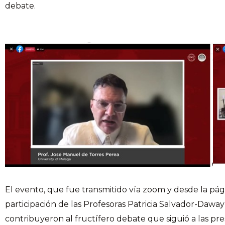
debate.
El evento, que fue transmitido vía zoom y desde la pá
participación de las Profesoras Patricia Salvador-Dawa
contribuyeron al fructífero debate que siguió a las pr