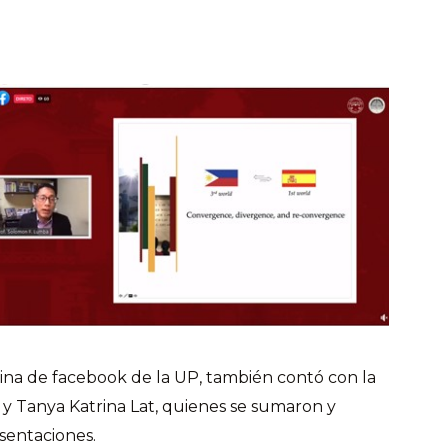
gina de facebook de la UP, también contó con la
y y Tanya Katrina Lat, quienes se sumaron y
esentaciones.