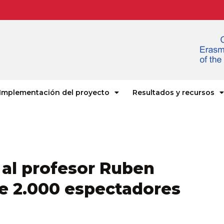
Implementación del proyecto
Resultados y recursos
 al profesor Ruben
de 2.000 espectadores