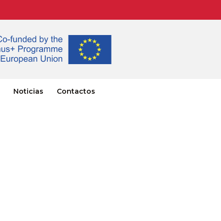
Noticias
Contactos