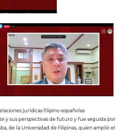
laciones jurídicas filipino-españolas
nte y sus perspectivas de futuro y fue seguida por
, de la Universidad de Filipinas, quien amplió el