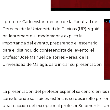
l profesor Carlo Vistan, decano de la Facultad de
Derecho de la Universidad de Filipinas (UP), siguió
brillantemente al moderador y explicó la
importancia del evento, preparando el escenario
para el distinguido conferencista del evento, el
profesor José Manuel de Torres Perea, de la
Universidad de Málaga, para iniciar su presentación.
La presentación del profesor español se centró en las re
considerando sus raíces históricas, su desarrollo prese
una reacción del excepcional profesor Solomon F. Lumba