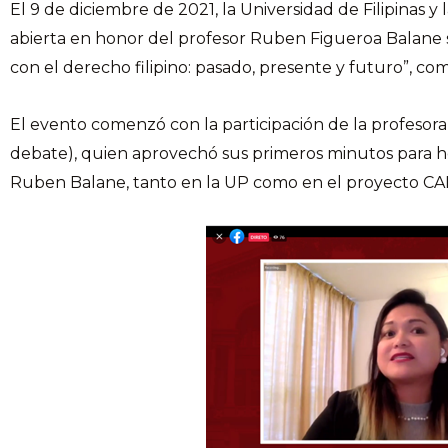
El 9 de diciembre de 2021, la Universidad de Filipinas 
abierta en honor del profesor Ruben Figueroa Balane s
con el derecho filipino: pasado, presente y futuro”, c
El evento comenzó con la participación de la profesor
debate), quien aprovechó sus primeros minutos para h
Ruben Balane, tanto en la UP como en el proyecto CAL