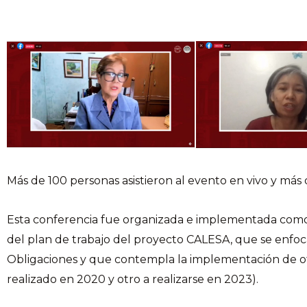
Más de 100 personas asistieron al evento en vivo y más d
Esta conferencia fue organizada e implementada como u
del plan de trabajo del proyecto CALESA, que se enfoc
Obligaciones y que contempla la implementación de o
realizado en 2020 y otro a realizarse en 2023).