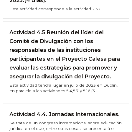
2023.(4 días).
Esta actividad corresponde a la actividad 2.33. ...
Actividad 4.5 Reunión del líder del
Comité de Divulgación con los
responsables de las instituciones
participantes en el Proyecto Calesa para
evaluar las estrategias para promover y
asegurar la divulgación del Proyecto.
Esta actividad tendrá lugar en julio de 2023 en Dublín,
en paralelo a las actividades 5.4,5.7 y 5.16 (3 ...
Actividad 4.4. Jornadas Internacionales.
Se trata de un congreso intrernacional sobre educación
jurídica en el que, entre otras cosas, se presentará el