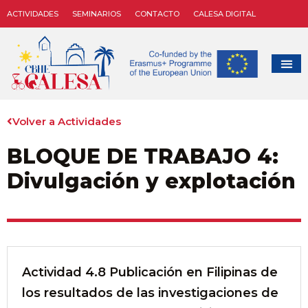
ACTIVIDADES
SEMINARIOS
CONTACTO
CALESA DIGITAL
Volver a Actividades
BLOQUE DE TRABAJO 4:
Divulgación y explotación
Actividad 4.8 Publicación en Filipinas de
los resultados de las investigaciones de