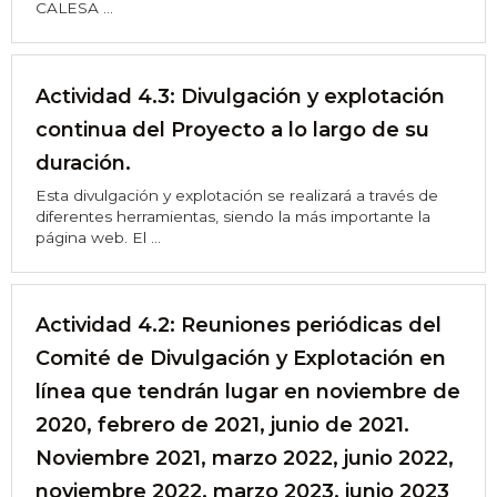
CALESA ...
Actividad 4.3: Divulgación y explotación
continua del Proyecto a lo largo de su
duración.
Esta divulgación y explotación se realizará a través de
diferentes herramientas, siendo la más importante la
página web. El ...
Actividad 4.2: Reuniones periódicas del
Comité de Divulgación y Explotación en
línea que tendrán lugar en noviembre de
2020, febrero de 2021, junio de 2021.
Noviembre 2021, marzo 2022, junio 2022,
noviembre 2022, marzo 2023, junio 2023