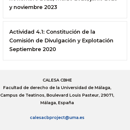
y noviembre 2023
Actividad 4.1: Constitución de la
Comisión de Divulgación y Explotación
Septiembre 2020
CALESA CBHE
Facultad de derecho de la Universidad de Málaga,
Campus de Teatinos, Boulevard Louis Pasteur, 29071,
Málaga, España
calesacbproject@uma.es