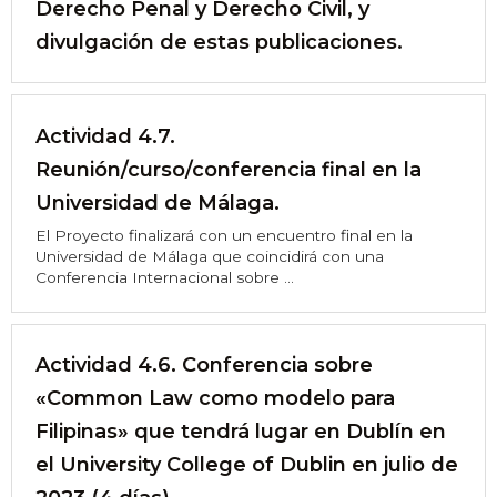
Derecho Penal y Derecho Civil, y
divulgación de estas publicaciones.
Actividad 4.7.
Reunión/curso/conferencia final en la
Universidad de Málaga.
El Proyecto finalizará con un encuentro final en la
Universidad de Málaga que coincidirá con una
Conferencia Internacional sobre ...
Actividad 4.6. Conferencia sobre
«Common Law como modelo para
Filipinas» que tendrá lugar en Dublín en
el University College of Dublin en julio de