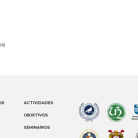
os)
DE
ACTIVIDADES
OBJETIVOS
SEMINARIOS