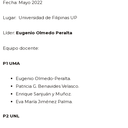
Fecha: Mayo 2022
Lugar: Universidad de Filipinas UP
Líder:
Eugenio Olmedo Peralta
Equipo docente:
P1 UMA
Eugenio Olmedo-Peralta.
Patricia G. Benavides Velasco.
Enrique Sanjuán y Muñoz.
Eva María Jiménez Palma.
P2 UNL