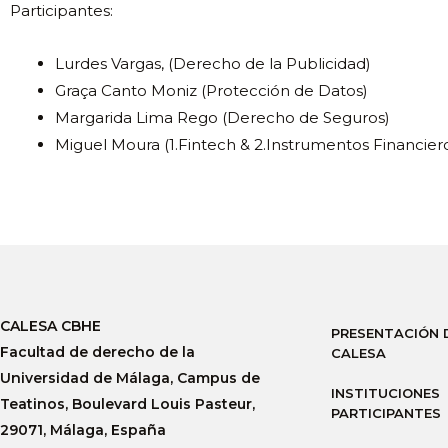
Participantes:
Lurdes Vargas, (Derecho de la Publicidad)
Graça Canto Moniz (Protección de Datos)
Margarida Lima Rego (Derecho de Seguros)
Miguel Moura (1.Fintech & 2.Instrumentos Financier
CALESA CBHE
PRESENTACIÓN 
Facultad de derecho de la
CALESA
Universidad de Málaga, Campus de
INSTITUCIONES
Teatinos, Boulevard Louis Pasteur,
PARTICIPANTES
29071, Málaga, España