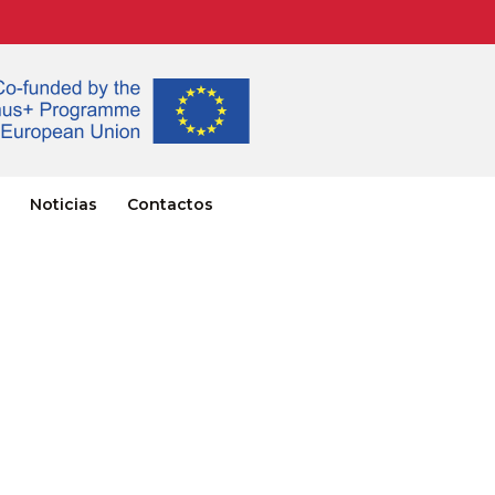
Noticias
Contactos