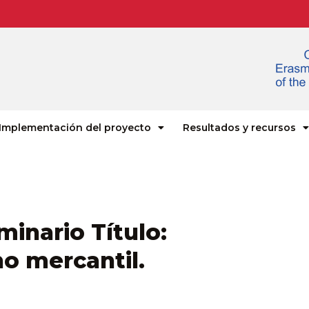
Implementación del proyecto
Resultados y recursos
minario Título:
o mercantil.