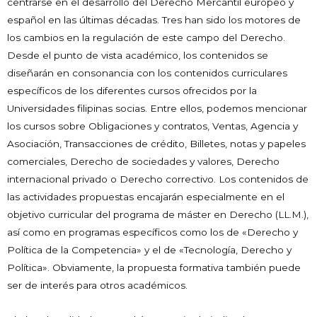
centrarse en el desarrollo del Derecho Mercantil europeo y
español en las últimas décadas. Tres han sido los motores de
los cambios en la regulación de este campo del Derecho.
Desde el punto de vista académico, los contenidos se
diseñarán en consonancia con los contenidos curriculares
específicos de los diferentes cursos ofrecidos por la
Universidades filipinas socias. Entre ellos, podemos mencionar
los cursos sobre Obligaciones y contratos, Ventas, Agencia y
Asociación, Transacciones de crédito, Billetes, notas y papeles
comerciales, Derecho de sociedades y valores, Derecho
internacional privado o Derecho correctivo. Los contenidos de
las actividades propuestas encajarán especialmente en el
objetivo curricular del programa de máster en Derecho (LL.M.),
así como en programas específicos como los de «Derecho y
Política de la Competencia» y el de «Tecnología, Derecho y
Política». Obviamente, la propuesta formativa también puede
ser de interés para otros académicos.