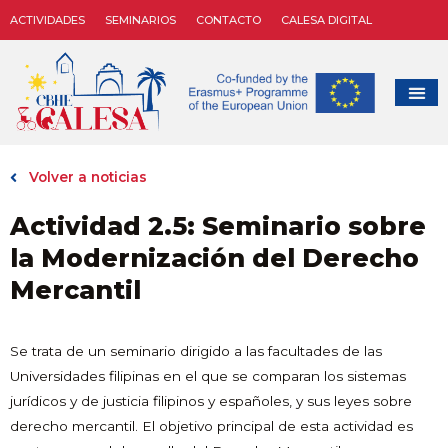
ACTIVIDADES
SEMINARIOS
CONTACTO
CALESA DIGITAL
Volver a noticias
Actividad 2.5: Seminario sobre
la Modernización del Derecho
Mercantil
Se trata de un seminario dirigido a las facultades de las
Universidades filipinas en el que se comparan los sistemas
jurídicos y de justicia filipinos y españoles, y sus leyes sobre
derecho mercantil. El objetivo principal de esta actividad es