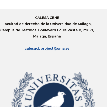
CALESA CBHE
Facultad de derecho de la Universidad de Málaga,
Campus de Teatinos, Boulevard Louis Pasteur, 29071,
Málaga, España
calesacbproject@uma.es