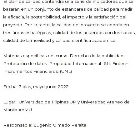
El plan de calidad contendrá una serie de indicadores que se
basarán en un conjunto de estándares de calidad para medir
la eficacia, la sostenibilidad, el impacto y la satisfacción del
proyecto. Por lo tanto, la calidad del proyecto se aborda en
tres áreas estratégicas, calidad de los acuerdos con los socios,
calidad de la movilidad y calidad científica académica.
Materias específicas del curso: Derecho de la publicidad.
Protección de datos. Propiedad Internacional I&II. Fintech.
Instrumentos Financieros. (UNL)
Fecha: 7 días, mayo-junio 2022
Lugar: Universidad de Filipinas UP y Universidad Ateneo de
Manila AdMU.
Responsable: Eugenio Olmedo Peralta