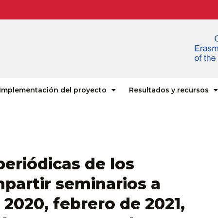
Implementación del proyecto
Resultados y recursos
periódicas de los
mpartir seminarios a
2020, febrero de 2021,