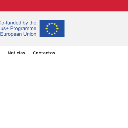
Noticias
Contactos