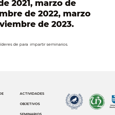
de 2021, marzo de
iembre de 2022, marzo
oviembre de 2023.
íderes de para impartir seminarios.
DE
ACTIVIDADES
OBJETIVOS
SEMINARIOS