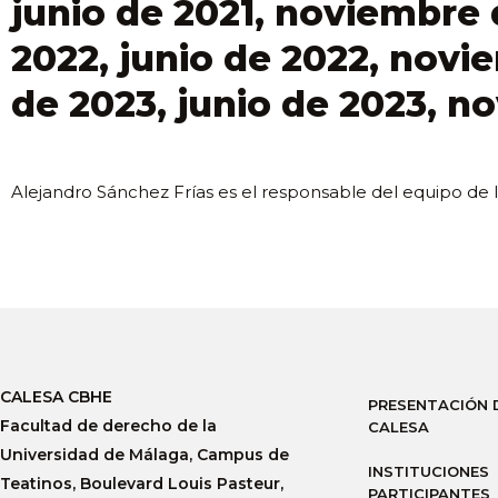
junio de 2021, noviembre 
2022, junio de 2022, nov
de 2023, junio de 2023, n
Alejandro Sánchez Frías es el responsable del equipo de l
CALESA CBHE
PRESENTACIÓN 
Facultad de derecho de la
CALESA
Universidad de Málaga, Campus de
INSTITUCIONES
Teatinos, Boulevard Louis Pasteur,
PARTICIPANTES