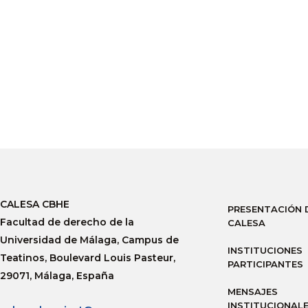
CALESA CBHE
PRESENTACIÓN 
Facultad de derecho de la
CALESA
Universidad de Málaga, Campus de
INSTITUCIONES
Teatinos, Boulevard Louis Pasteur,
PARTICIPANTES
29071, Málaga, España
MENSAJES
INSTITUCIONAL