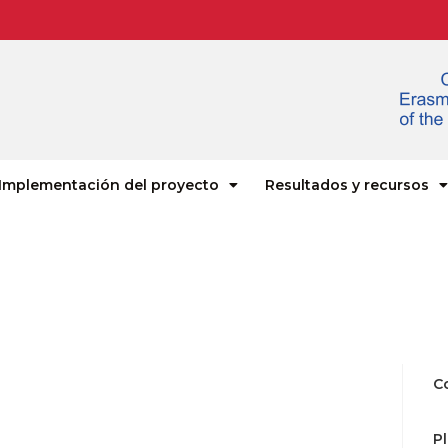
Implementación del proyecto
Resultados y recursos
C
P