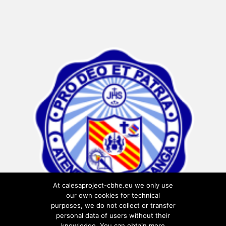
At calesaproject-cbhe.eu we only use
our own cookies for technical
purposes, we do not collect or transfer
personal data of users without their
knowledge. You can obtain more