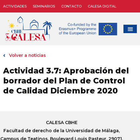
ACTIVIDADES
SEMINARIOS
CONTACTO
CALESA DIGITAL
Volver a noticias
Actividad 3.7: Aprobación del
borrador del Plan de Control
de Calidad Diciembre 2020
CALESA CBHE
Facultad de derecho de la Universidad de Málaga,
Campus de Teatinos, Boulevard Louis Pasteur, 29071,