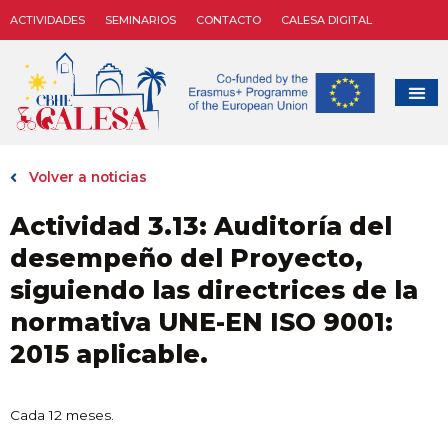
ACTIVIDADES
SEMINARIOS
CONTACTO
CALESA DIGITAL
Volver a noticias
Actividad 3.13: Auditoría del
desempeño del Proyecto,
siguiendo las directrices de la
normativa UNE-EN ISO 9001:
2015 aplicable.
Cada 12 meses.