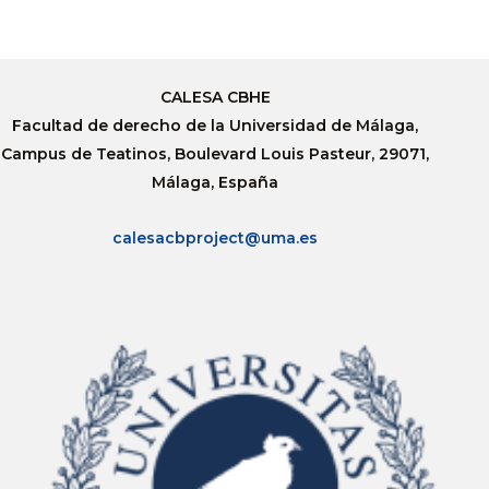
CALESA CBHE
Facultad de derecho de la Universidad de Málaga,
Campus de Teatinos, Boulevard Louis Pasteur, 29071,
Málaga, España
calesacbproject@uma.es