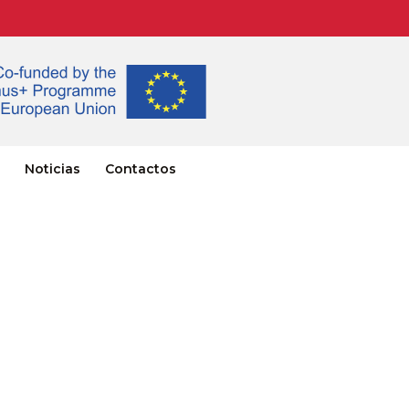
Noticias
Contactos