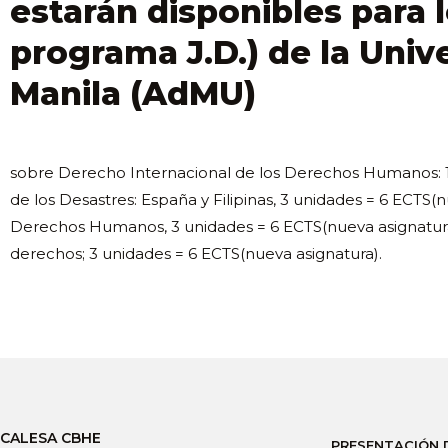
estarán disponibles para 
programa J.D.) de la Uni
Manila (AdMU)
sobre Derecho Internacional de los Derechos Humanos: 1
de los Desastres: España y Filipinas, 3 unidades = 6 ECTS
Derechos Humanos, 3 unidades = 6 ECTS(nueva asignatura)
derechos; 3 unidades = 6 ECTS(nueva asignatura).
CALESA CBHE
PRESENTACIÓN 