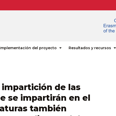
Implementación del proyecto
Resultados y recursos
a impartición de las
e se impartirán en el
naturas también